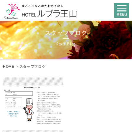
スタッフブログ
Staff Blog
HOME
>
スタッフブログ