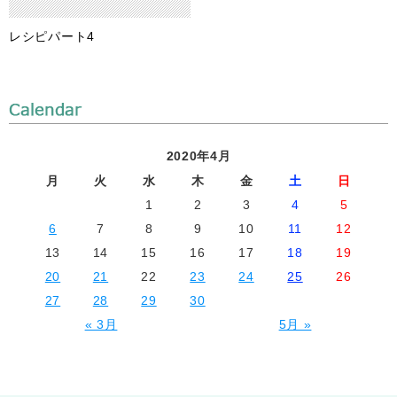
レシピパート4
2020年4月
月
火
水
木
金
土
日
1
2
3
4
5
6
7
8
9
10
11
12
13
14
15
16
17
18
19
20
21
22
23
24
25
26
27
28
29
30
« 3月
5月 »