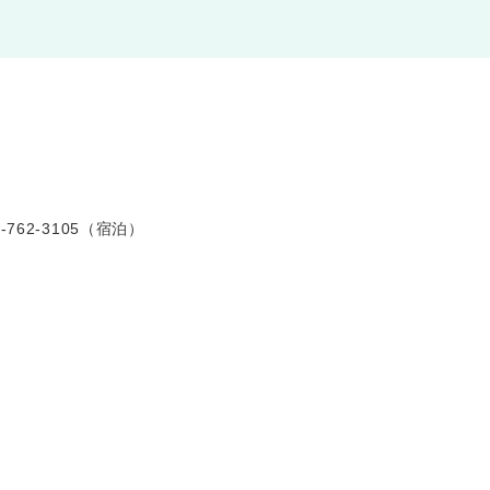
-762-3105（宿泊）