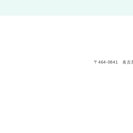
〒464-0841 名古