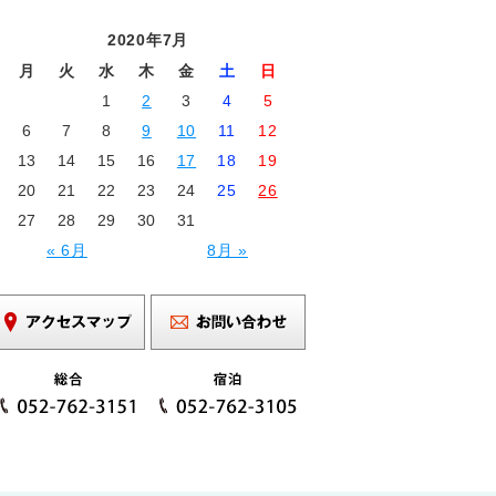
2020年7月
月
火
水
木
金
土
日
1
2
3
4
5
6
7
8
9
10
11
12
13
14
15
16
17
18
19
20
21
22
23
24
25
26
27
28
29
30
31
« 6月
8月 »