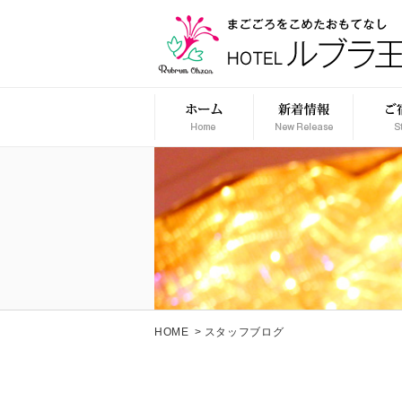
HOME
>
スタッフブログ