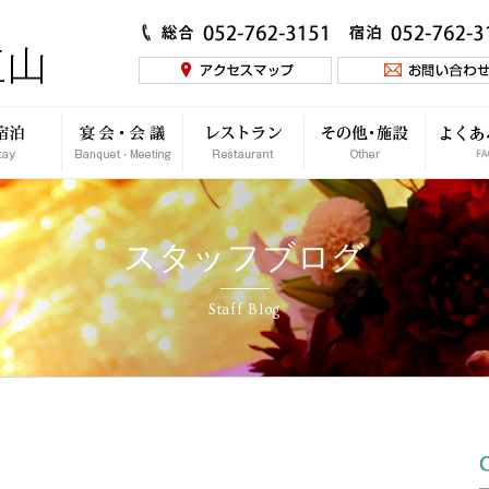
スタッフブログ
Staff Blog