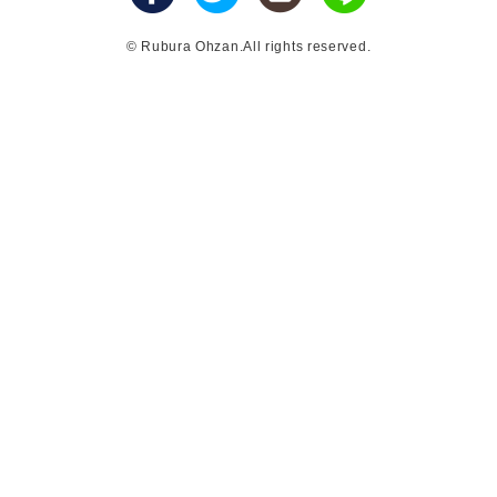
© Rubura Ohzan.All rights reserved.