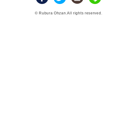
© Rubura Ohzan.All rights reserved.