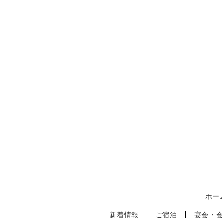
ホー
新着情報
ご宿泊
宴会・