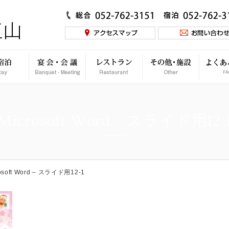
Microsoft Word – スライド用12-
osoft Word – スライド用12-1