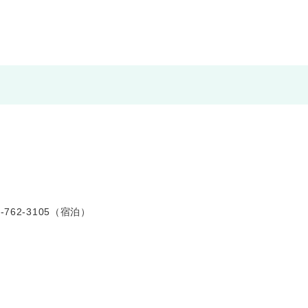
-762-3105（宿泊）