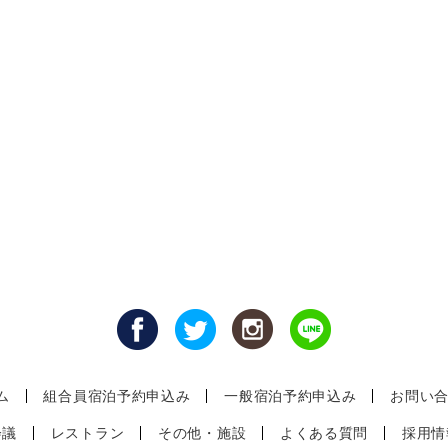
ム
組合員宿泊予約申込み
一般宿泊予約申込み
お問い
会議
レストラン
その他・施設
よくある質問
採用情