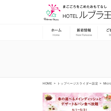
HOME
>
トップページスライダー設定
>
Micr