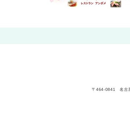
〒464-0841 名古