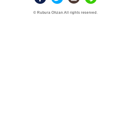
© Rubura Ohzan.All rights reserved.