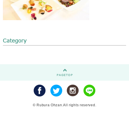
© Rubura Ohzan.All rights reserved.