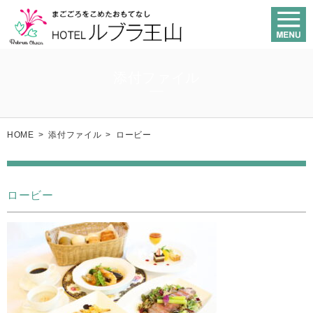
添付ファイル
HOME
>
添付ファイル
>
ロービー
ロービー