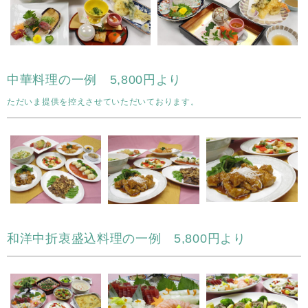
中華料理の一例 5,800円より
ただいま提供を控えさせていただいております。
和洋中折衷盛込料理の一例 5,800円より