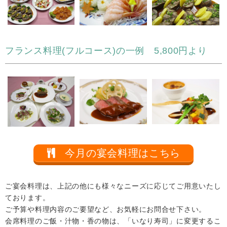
フランス料理(フルコース)の一例 5,800円より
今月の宴会料理はこちら
ご宴会料理は、上記の他にも様々なニーズに応じてご用意いたし
ております。
ご予算や料理内容のご要望など、お気軽にお問合せ下さい。
会席料理のご飯・汁物・香の物は、「いなり寿司」に変更するこ