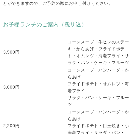
とができますので、ご予約の際にお申し付けください。
お子様ランチのご案内（税サ込）
コーンスープ・牛ヒレのステー
キ・からあげ・フライドポテ
3,500円
ト・オムレツ・海老フライ・サ
ラダ・パン・ケーキ・フルーツ
コーンスープ・ハンバーグ・か
らあげ
フライドポテト・オムレツ・海
3,000円
老フライ
サラダ・パン・ケーキ・フルー
ツ
コーンスープ・ハンバーグ・か
らあげ
2,200円
フライドポテト・目玉焼き・小
海老フライ・サラダ・パン・