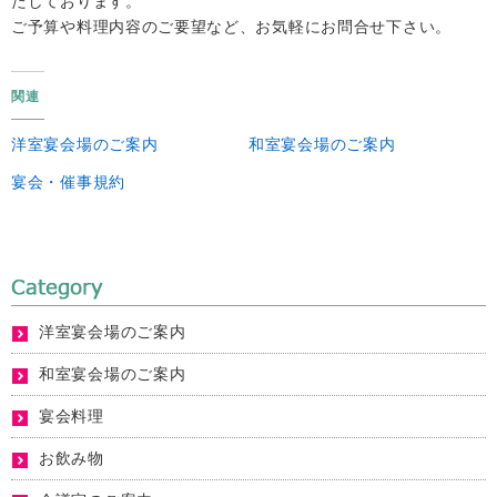
たしております。
ご予算や料理内容のご要望など、お気軽にお問合せ下さい。
関連
洋室宴会場のご案内
和室宴会場のご案内
宴会・催事規約
洋室宴会場のご案内
和室宴会場のご案内
宴会料理
お飲み物