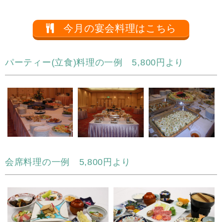
今月の宴会料理はこちら
パーティー(立食)料理の一例 5,800円より
会席料理の一例 5,800円より