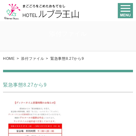
添付ファイル
HOME
>
添付ファイル
>
緊急事態8.27から9
緊急事態8.27から9