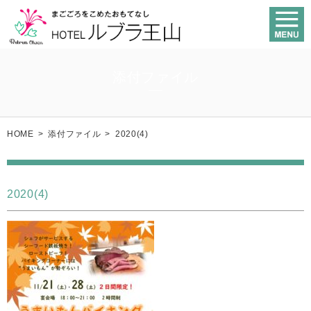
添付ファイル
HOME
>
添付ファイル
>
2020(4)
2020(4)