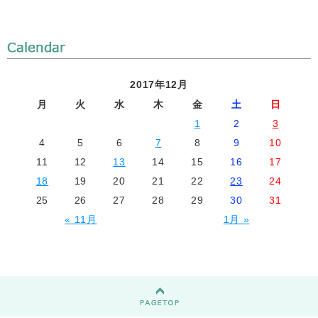
2017年12月
月
火
水
木
金
土
日
1
2
3
4
5
6
7
8
9
10
11
12
13
14
15
16
17
18
19
20
21
22
23
24
25
26
27
28
29
30
31
« 11月
1月 »