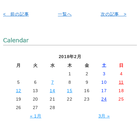
< 前の記事
一覧へ
次の記事 >
2018年2月
月
火
水
木
金
土
日
1
2
3
4
5
6
7
8
9
10
11
12
13
14
15
16
17
18
19
20
21
22
23
24
25
26
27
28
« 1月
3月 »