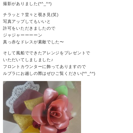
撮影がありました(*^_^*)
チラッと？堂々と覗き見(笑)
写真アップしてもいいと
許可をいただきましたので
ジャジャーーーーン
真っ赤なドレスが素敵でした〜
そして風船でできたアレンジをプレゼントで
いただいてしましました♪
フロントカウンターに飾ってありますので
ルブラにお越し
の際はぜひご覧ください(*^_^*)