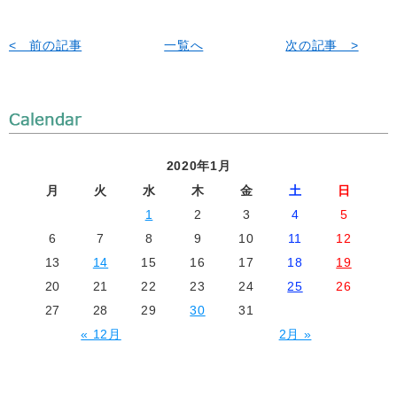
< 前の記事
一覧へ
次の記事 >
2020年1月
月
火
水
木
金
土
日
1
2
3
4
5
6
7
8
9
10
11
12
13
14
15
16
17
18
19
20
21
22
23
24
25
26
27
28
29
30
31
« 12月
2月 »