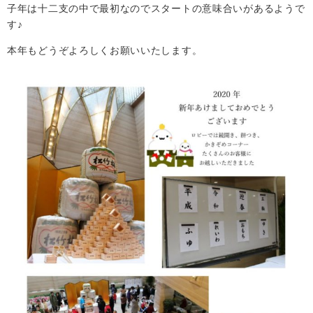
子年は十二支の中で最初なのでスタートの意味合いがあるようで
す♪
本年もどうぞよろしくお願いいたします。