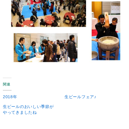
関連
2018年
生ビールフェア♪
生ビールのおいしい季節が
やってきましたね