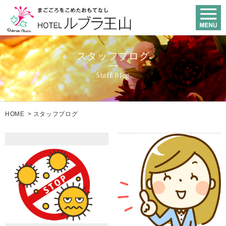
スタッフブログ
Staff Blog
HOME
>
スタッフブログ