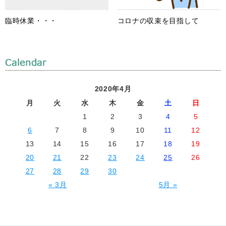
臨時休業・・・
コロナの収束を目指して
2020年4月
月
火
水
木
金
土
日
1
2
3
4
5
6
7
8
9
10
11
12
13
14
15
16
17
18
19
20
21
22
23
24
25
26
27
28
29
30
« 3月
5月 »