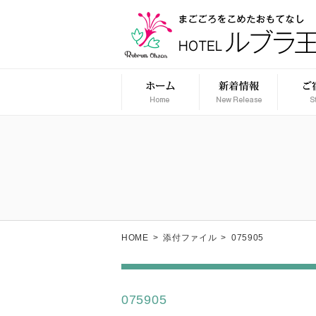
HOME
>
添付ファイル
>
075905
075905