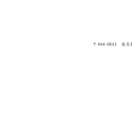
〒464-0841 名古