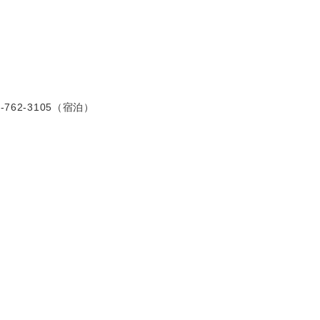
-762-3105（宿泊）