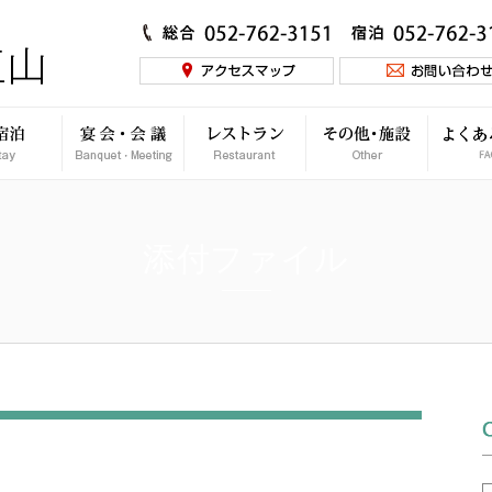
添付ファイル