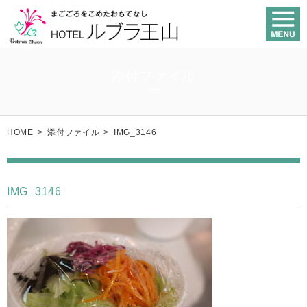
添付ファイル
HOME
>
添付ファイル
>
IMG_3146
IMG_3146