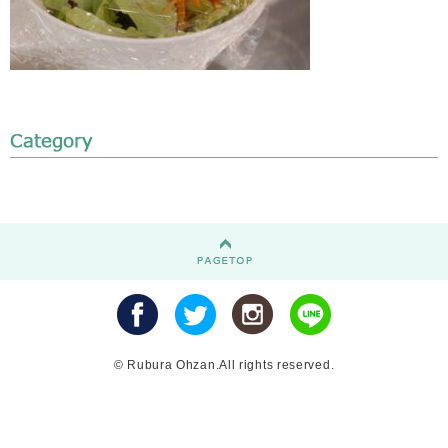
© Rubura Ohzan.All rights reserved.