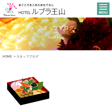
スタッフブログ
Staff Blog
HOME
>
スタッフブログ