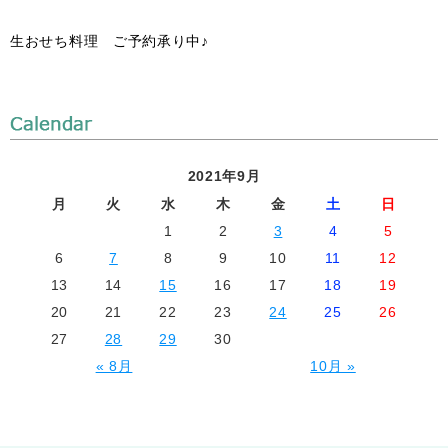
生おせち料理 ご予約承り中♪
2021年9月
月
火
水
木
金
土
日
1
2
3
4
5
6
7
8
9
10
11
12
13
14
15
16
17
18
19
20
21
22
23
24
25
26
27
28
29
30
« 8月
10月 »