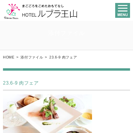
添付ファイル
HOME
>
添付ファイル
>
23.6-9 肉フェア
23.6-9 肉フェア