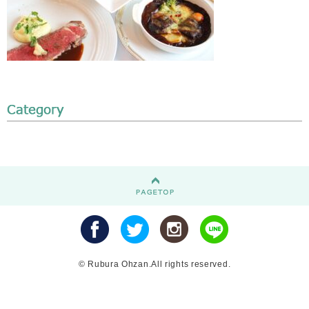
© Rubura Ohzan.All rights reserved.