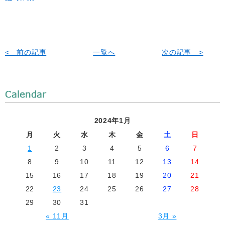
< 前の記事
一覧へ
次の記事 >
2024年1月
月
火
水
木
金
土
日
1
2
3
4
5
6
7
8
9
10
11
12
13
14
15
16
17
18
19
20
21
22
23
24
25
26
27
28
29
30
31
« 11月
3月 »