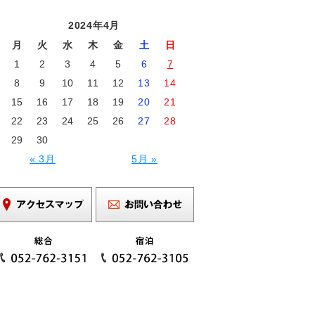
2024年4月
月
火
水
木
金
土
日
1
2
3
4
5
6
7
8
9
10
11
12
13
14
15
16
17
18
19
20
21
22
23
24
25
26
27
28
29
30
« 3月
5月 »