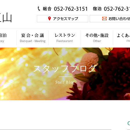
スタッフブログ
Staff Blog