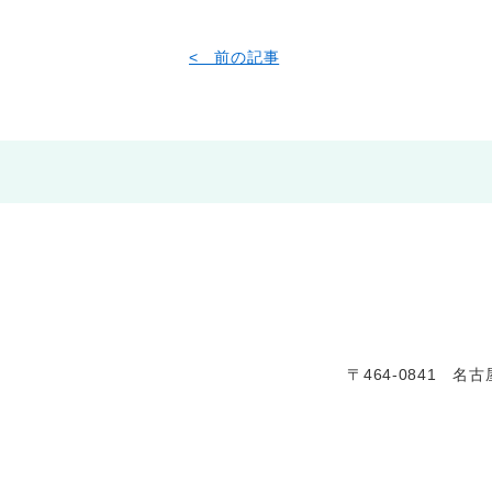
< 前の記事
〒464-0841 名古