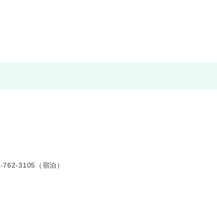
-762-3105（宿泊）