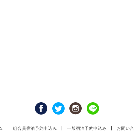
ム
組合員宿泊予約申込み
一般宿泊予約申込み
お問い