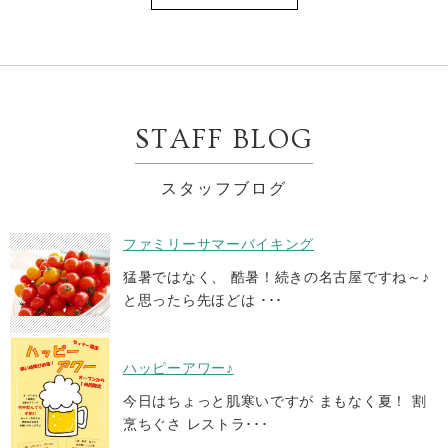
STAFF BLOG
スタッフブログ
ファミリーサマーバイキング
猛暑ではなく、 酷暑！続きの名古屋ですね～♪
と思ったら先ほどは ･･･
ハッピーアワー♪
今日はちょっと肌寒いですが まもなく夏！ 割
烹ちぐさ レストラ･･･