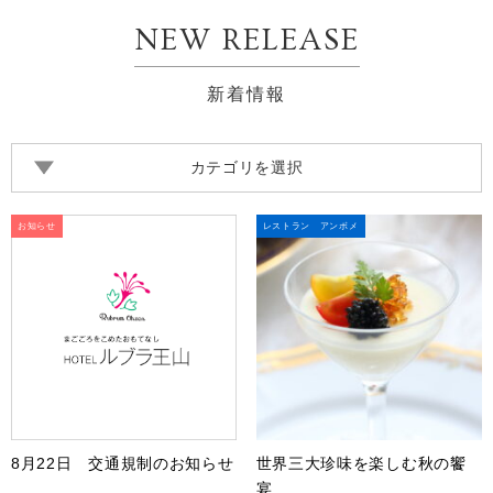
NEW RELEASE
新着情報
カテゴリを選択
お知らせ
レストラン アンボメ
8月22日 交通規制のお知らせ
世界三大珍味を楽しむ秋の饗
宴