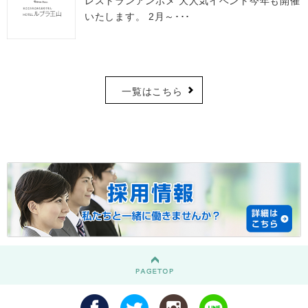
レストランアンボメ 大人気イベント今年も開催
いたします。 2月～･･･
一覧はこちら