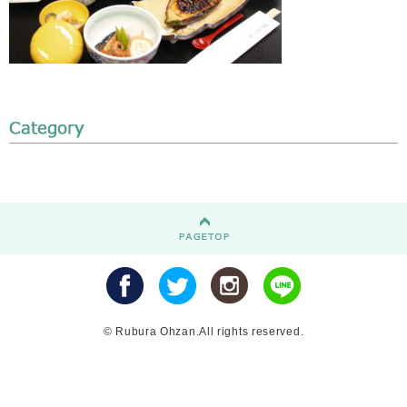
© Rubura Ohzan.All rights reserved.