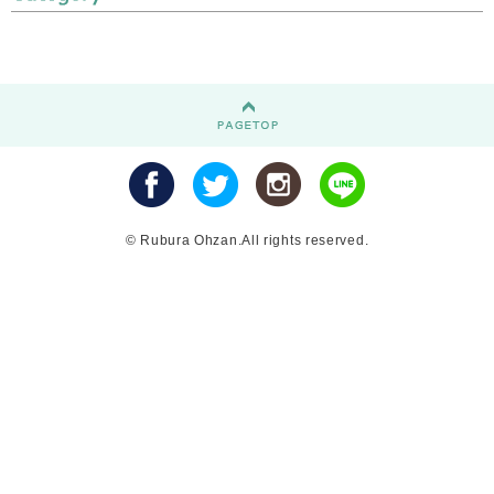
© Rubura Ohzan.All rights reserved.