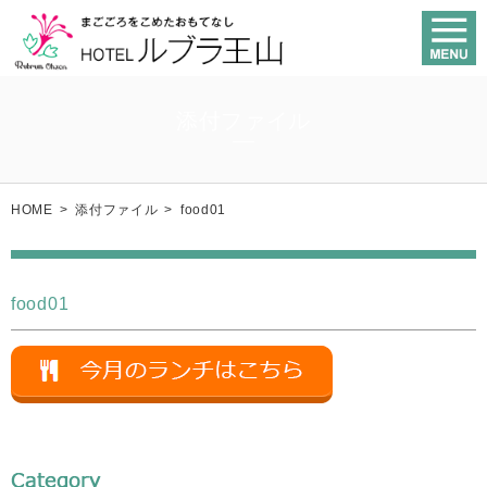
添付ファイル
HOME
>
添付ファイル
>
food01
food01