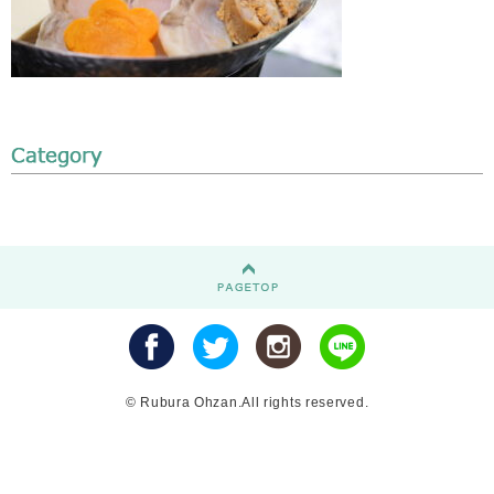
© Rubura Ohzan.All rights reserved.