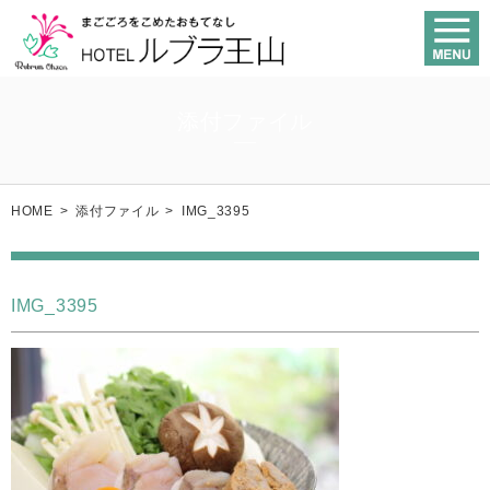
添付ファイル
HOME
>
添付ファイル
>
IMG_3395
IMG_3395