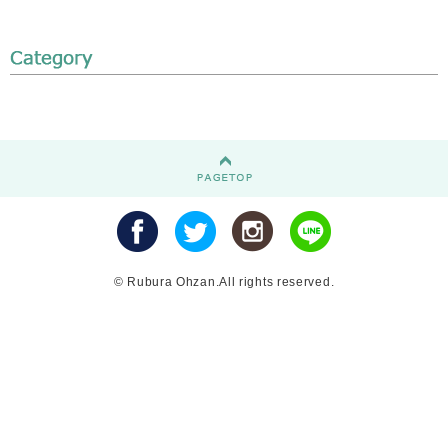
© Rubura Ohzan.All rights reserved.