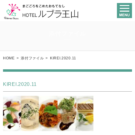
添付ファイル
HOME
>
添付ファイル
>
KIREI.2020.11
KIREI.2020.11