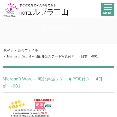
添付ファイル
HOME
>
添付ファイル
>
Microsoft Word – 宅配弁当ステーキ写真付き 4日前 -001
Microsoft Word – 宅配弁当ステーキ写真付き 4日
前 -001