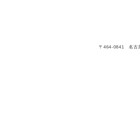
〒464-0841 名古