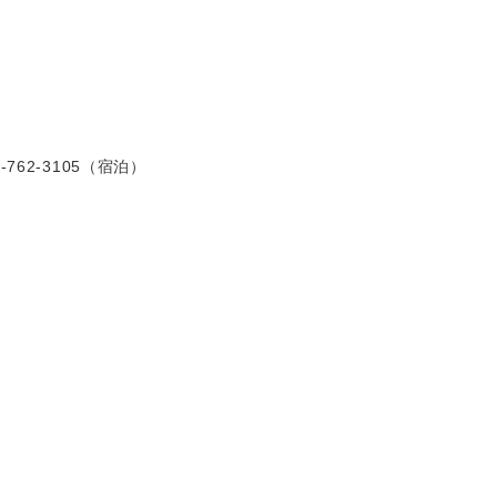
-762-3105（宿泊）