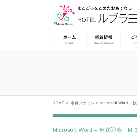
HOME
>
添付ファイル
>
Microsoft Word
Microsoft Word – 歓送迎会 M