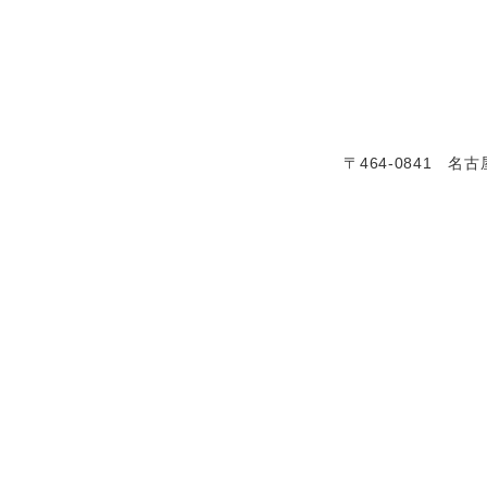
〒464-0841 名古