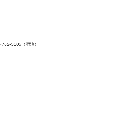
-762-3105（宿泊）