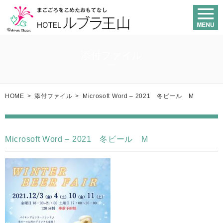
添付ファイル
HOME
>
添付ファイル
>
Microsoft Word – 2021 冬ビール M
Microsoft Word – 2021 冬ビール M