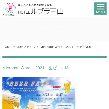
添付ファイル
HOME
>
添付ファイル
>
Microsoft Word – 2021 生ビールM
Microsoft Word – 2021 生ビールM