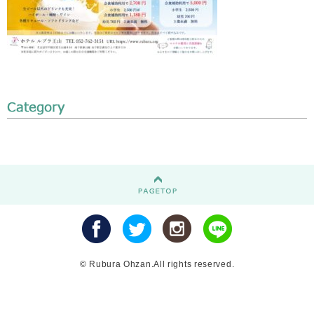
© Rubura Ohzan.All rights reserved.