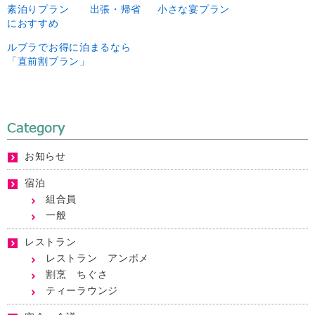
素泊りプラン 出張・帰省
小さな宴プラン
におすすめ
ルブラでお得に泊まるなら
「直前割プラン」
お知らせ
宿泊
組合員
一般
レストラン
レストラン アンボメ
割烹 ちぐさ
ティーラウンジ