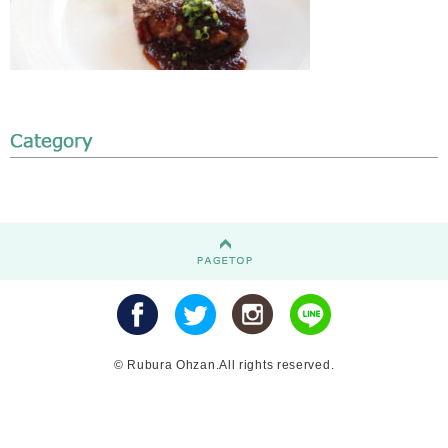
© Rubura Ohzan.All rights reserved.