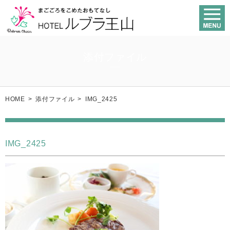
添付ファイル
HOME
>
添付ファイル
>
IMG_2425
IMG_2425