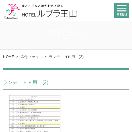
添付ファイル
HOME
>
添付ファイル
>
ランチ ＨＰ用 (2)
ランチ ＨＰ用 (2)