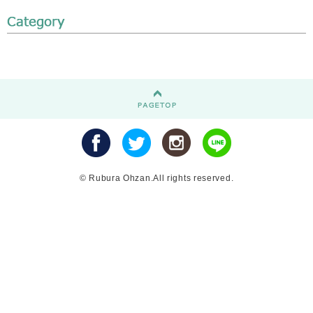
© Rubura Ohzan.All rights reserved.