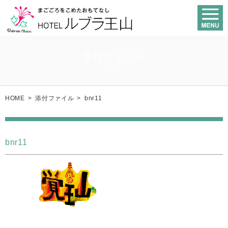
添付ファイル
HOME
>
添付ファイル
>
bnr11
bnr11