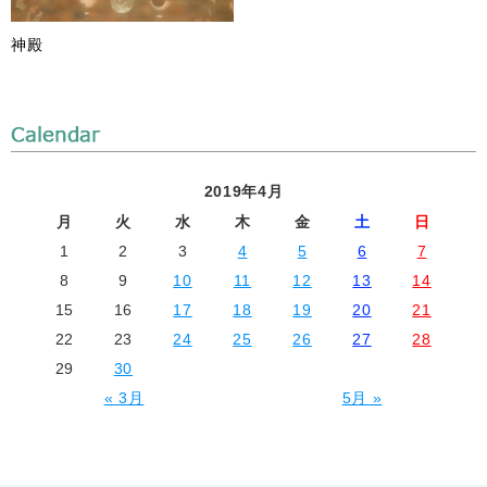
神殿
2019年4月
月
火
水
木
金
土
日
1
2
3
4
5
6
7
8
9
10
11
12
13
14
15
16
17
18
19
20
21
22
23
24
25
26
27
28
29
30
« 3月
5月 »