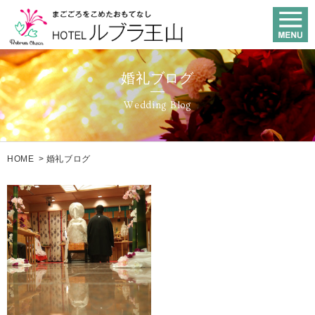
婚礼ブログ
Wedding Blog
HOME
>
婚礼ブログ