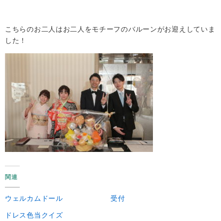
こちらのお二人はお二人をモチーフのバルーンがお迎えしていま
した！
関連
ウェルカムドール
受付
ドレス色当クイズ