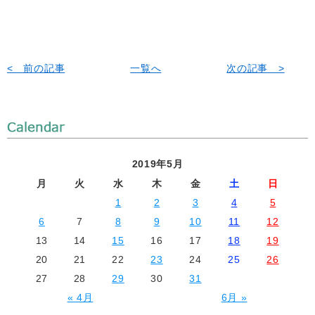
< 前の記事
一覧へ
次の記事 >
2019年5月
月
火
水
木
金
土
日
1
2
3
4
5
6
7
8
9
10
11
12
13
14
15
16
17
18
19
20
21
22
23
24
25
26
27
28
29
30
31
« 4月
6月 »