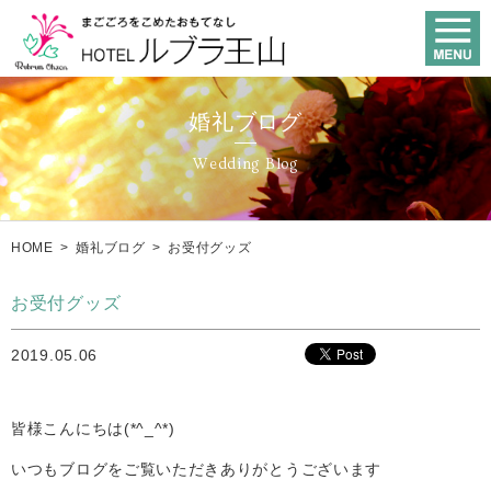
婚礼ブログ
Wedding Blog
HOME
>
婚礼ブログ
>
お受付グッズ
お受付グッズ
2019.05.06
皆様こんにちは(*^_^*)
いつもブログをご覧いただきありがとうございます