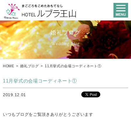
婚礼ブログ
Wedding Blog
HOME
>
婚礼ブログ
>
11月挙式の会場コーディネート①
11月挙式の会場コーディネート①
2019.12.01
いつもブログをご覧頂きありがとうございます