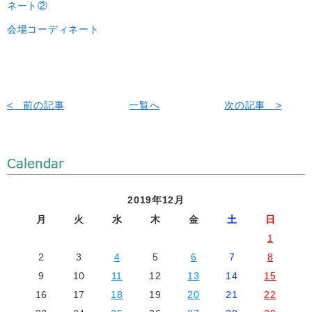
ネート②
会場コーディネート
< 前の記事
一覧へ
次の記事 >
2019年12月
月
火
水
木
金
土
日
1
2
3
4
5
6
7
8
9
10
11
12
13
14
15
16
17
18
19
20
21
22