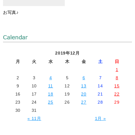
お写真♪
2019年12月
月
火
水
木
金
土
日
1
2
3
4
5
6
7
8
9
10
11
12
13
14
15
16
17
18
19
20
21
22
23
24
25
26
27
28
29
30
31
« 11月
1月 »