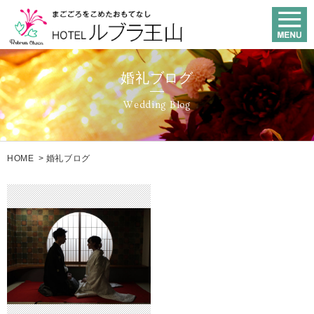
婚礼ブログ
Wedding Blog
HOME
>
婚礼ブログ