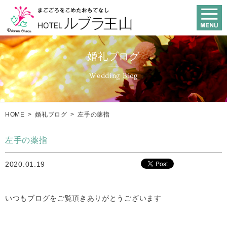
婚礼ブログ
Wedding Blog
HOME
>
婚礼ブログ
>
左手の薬指
左手の薬指
2020.01.19
いつもブログをご覧頂きありがとうございます