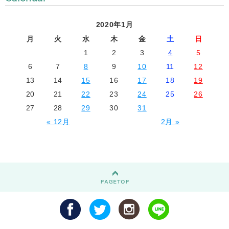
2020年1月
月
火
水
木
金
土
日
1
2
3
4
5
6
7
8
9
10
11
12
13
14
15
16
17
18
19
20
21
22
23
24
25
26
27
28
29
30
31
« 12月
2月 »